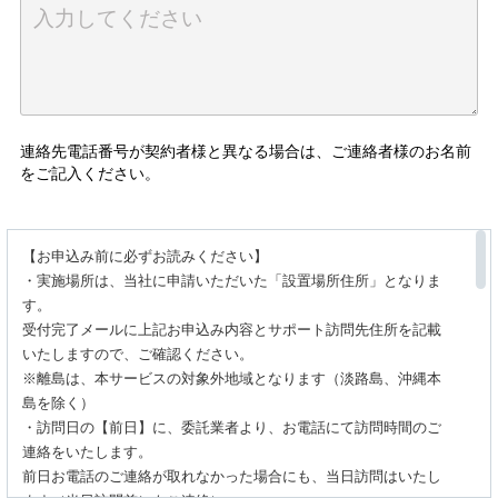
連絡先電話番号が契約者様と異なる場合は、ご連絡者様のお名前
をご記入ください。
【お申込み前に必ずお読みください】
・実施場所は、当社に申請いただいた「設置場所住所」となりま
す。
受付完了メールに上記お申込み内容とサポート訪問先住所を記載
いたしますので、ご確認ください。
※離島は、本サービスの対象外地域となります（淡路島、沖縄本
島を除く）
・訪問日の【前日】に、委託業者より、お電話にて訪問時間のご
連絡をいたします。
前日お電話のご連絡が取れなかった場合にも、当日訪問はいたし