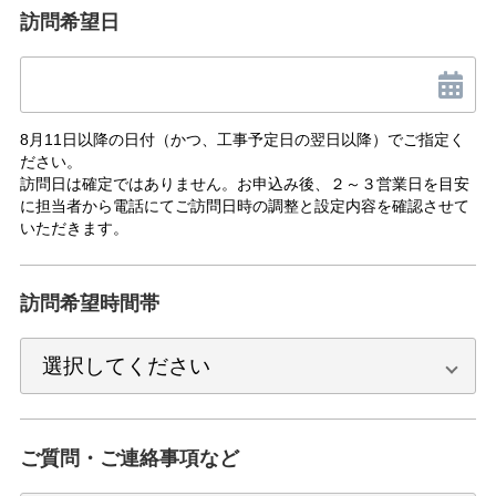
訪問希望日
8月11日以降の日付（かつ、工事予定日の翌日以降）でご指定く
ださい。
訪問日は確定ではありません。お申込み後、２～３営業日を目安
に担当者から電話にてご訪問日時の調整と設定内容を確認させて
いただきます。
訪問希望時間帯
ご質問・ご連絡事項など