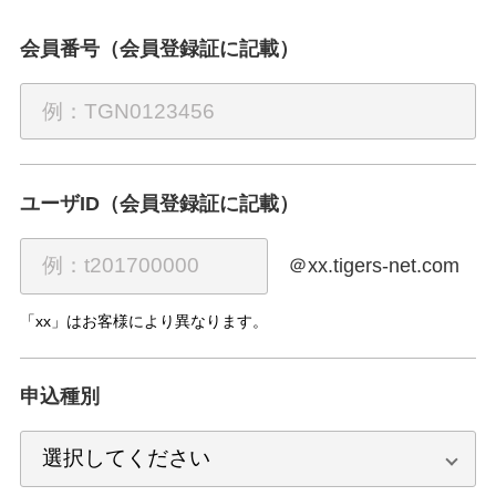
会員番号（会員登録証に記載）
ユーザID（会員登録証に記載）
＠xx.tigers-net.com
「xx」はお客様により異なります。
申込種別