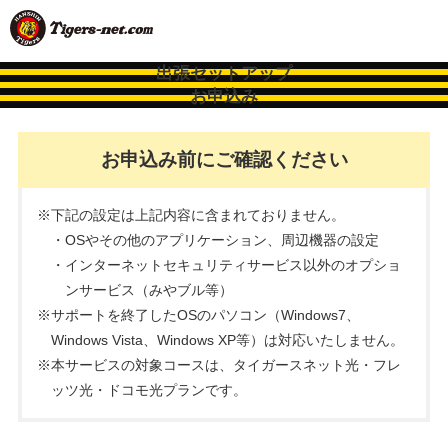
出張セットアップ
お申込み
お申込み前にご確認ください
下記の設定は上記内容に含まれておりません。
OSやその他のアプリケーション、周辺機器の設定
インターネットセキュリティサービス以外のオプショ
ンサービス（みやブル等）
サポートを終了したOSのパソコン（Windows7、
Windows Vista、Windows XP等）は対応いたしません。
本サービスの対象コースは、タイガースネット光・フレ
ッツ光・ドコモ光プランです。