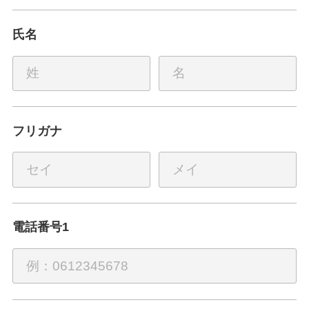
氏名
フリガナ
電話番号1