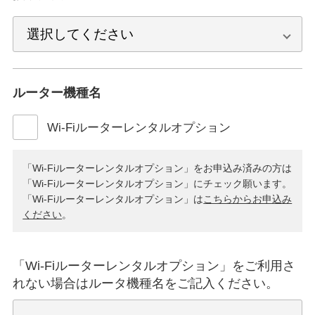
ルーター機種名
Wi-Fiルーターレンタルオプション
「Wi-Fiルーターレンタルオプション」をお申込み済みの方は
「Wi-Fiルーターレンタルオプション」にチェック願います。
「Wi-Fiルーターレンタルオプション」は
こちらからお申込み
ください
。
「Wi-Fiルーターレンタルオプション」をご利用さ
れない場合はルータ機種名をご記入ください。