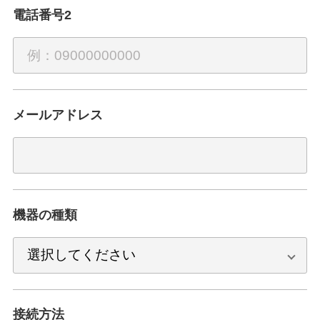
電話番号2
メールアドレス
機器の種類
接続方法