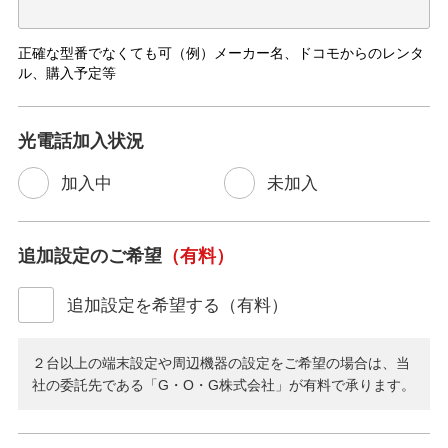
正確な型番でなくても可（例）メーカー名、ドコモからのレンタ
ル、購入予定等
光電話加入状況
加入中
未加入
追加設定のご希望
（有料）
追加設定を希望する（有料）
２台以上の端末設定や周辺機器の設定をご希望の場合は、当
社の委託先である「G・O・G株式会社」が有料で承ります。